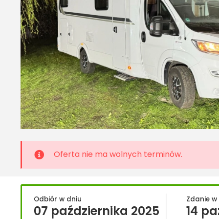
Oferta nie ma wolnych terminów.
Odbiór w dniu
Zdanie w
07 października 2025
14 pa