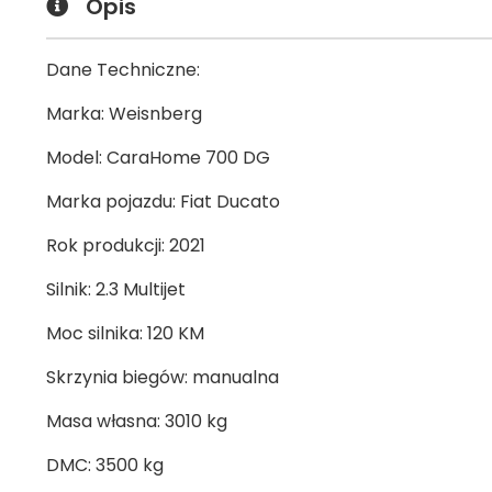
Opis
Dane Techniczne:
Marka: Weisnberg
Model: CaraHome 700 DG
Marka pojazdu: Fiat Ducato
Rok produkcji: 2021
Silnik: 2.3 Multijet
Moc silnika: 120 KM
Skrzynia biegów: manualna
Masa własna: 3010 kg
DMC: 3500 kg