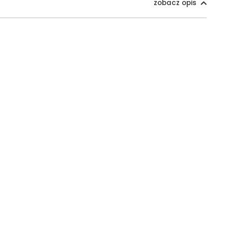
zobacz opis