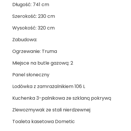
Długość: 741 cm
Szerokość: 230 cm
Wysokość: 320 cm
Zabudowa:
Ogrzewanie: Truma
Miejsce na butle gazową: 2
Panel słoneczny
Lodówka z zamrażalnikiem 106 L
Kuchenka 3-palnikowa ze szklaną pokrywą
Zlewozmywak ze stali nierdzewnej
Toaleta kasetowa Dometic