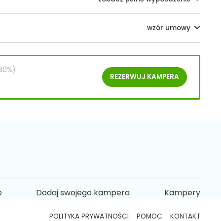
wzór umowy
 30%)
REZERWUJ
KAMPERA
e
Dodaj swojego kampera
Kampery
POLITYKA PRYWATNOŚCI
POMOC
KONTAKT