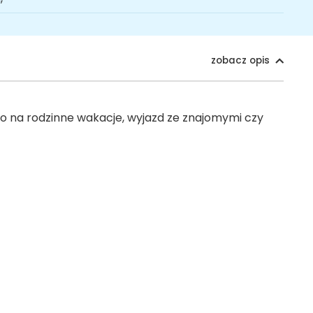
zobacz opis
 na rodzinne wakacje, wyjazd ze znajomymi czy