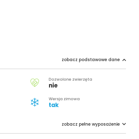
zobacz podstawowe dane
Dozwolone zwierzęta
nie
Wersja zimowa
tak
zobacz pełne wyposażenie