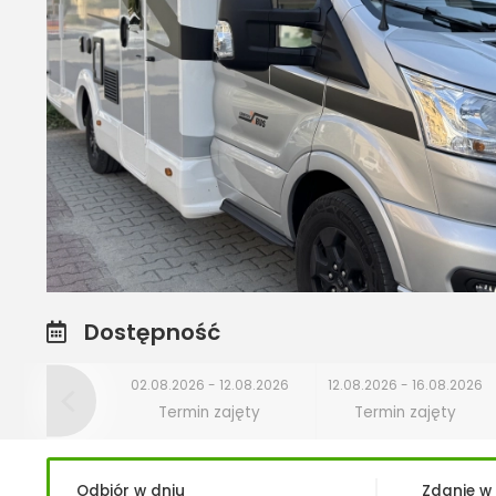
Dostępność
02.08.2026 - 12.08.2026
12.08.2026 - 16.08.2026
Termin zajęty
Termin zajęty
Odbiór w dniu
Zdanie w