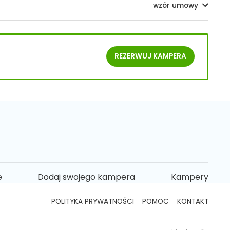
wzór umowy
REZERWUJ
KAMPERA
e
Dodaj swojego kampera
Kampery
POLITYKA PRYWATNOŚCI
POMOC
KONTAKT