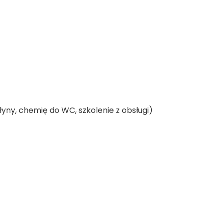
łyny, chemię do WC, szkolenie z obsługi)