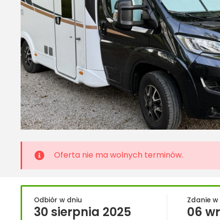
Oferta nie ma wolnych terminów.
Odbiór w dniu
Zdanie w
30 sierpnia 2025
06 wr