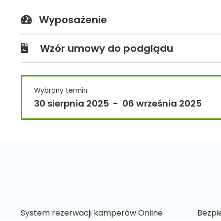
Wyposażenie
Wzór umowy do podglądu
Wybrany termin
30 sierpnia 2025
-
06 września 2025
System rezerwacji kamperów Online
Bezpi