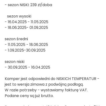
- sezon NISKI: 239 zł/doba
sezon wysoki
- 16.04.2025 - 11.05.2025
- 18.06.2025- 01.09.2025
sezon średni
- 11.05.2025 - 18.06.2025
- 1.09.2025-30.09.2025
sezon niski
- 30.09.2025 - 16.04.2025
Kamper jest odpowiedni do NISKICH TEMPERATUR -
jest to wersja zimowa z podwójną podłogą.
W razie potrzeby - wystawiamy fakturę VAT.
Podane ceny są już brutto.