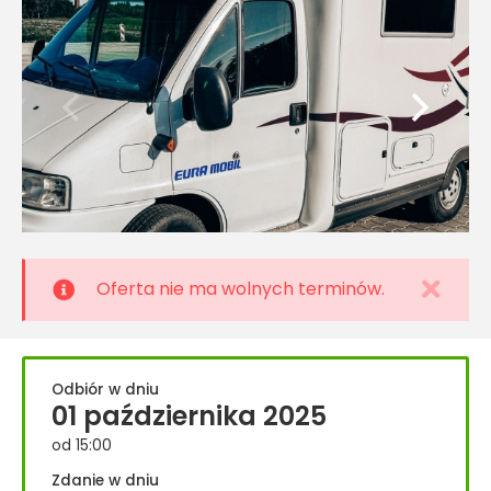
Oferta nie ma wolnych terminów.
Odbiór w dniu
01 października 2025
od 15:00
Zdanie w dniu