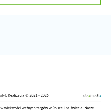
dy!. Realizacja © 2021 - 2026
w większości ważnych targów w Polsce i na świecie. Nasze