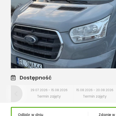
Dostępność
29.07.2026 - 15.08.2026
15.08.2026 - 20.08.2026
Termin zajęty
Termin zajęty
Odbiór w dniu
Zdanie w