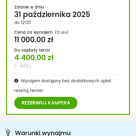
Zdanie w dniu
31 października 2025
do 12:00
Cena za wynajem
(13 dni)
11 000.00
zł
Do zapłaty teraz
4 400.00
zł
(~ 40%)
Wynajem dostępny bez dodatkowych opłat
resetuj termin
REZERWUJ
KAMPERA
Warunki wynajmu