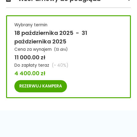
Wybrany termin
18 października 2025
-
31
października 2025
Cena za wynajem
(13 dni)
11 000.00
zł
Do zapłaty teraz
(~ 40%)
4 400.00
zł
REZERWUJ
KAMPERA