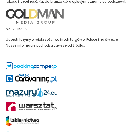
jakość i rzetelność. Każdą branżę którą opisujemy znamy od podszewki.
NASZE MARKI
Uczestniczymy w większości ważnych targów w Polsce i na świecie.
Nasze informacje pochodzą zawsze od źródła...