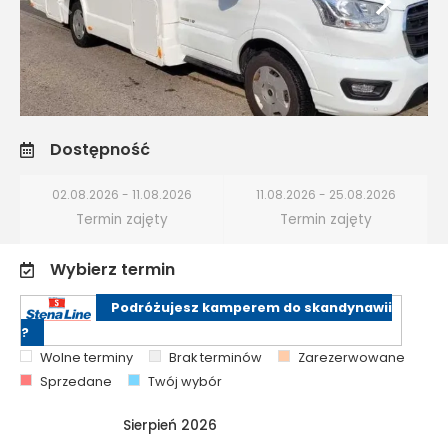
Dostępność
02.08.2026 - 11.08.2026
11.08.2026 - 25.08.2026
Termin zajęty
Termin zajęty
Wybierz termin
Podróżujesz kamperem do skandynawii
?
Wolne terminy
Brak terminów
Zarezerwowane
Sprzedane
Twój wybór
Sierpień 2026