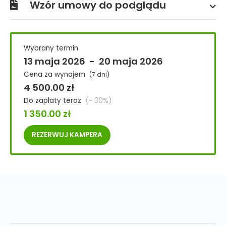
Wzór umowy do podglądu
Wybrany termin
13 maja 2026
-
20 maja 2026
Cena za wynajem
(7 dni)
4 500.00
zł
Do zapłaty teraz
(~ 30%)
1 350.00
zł
REZERWUJ
KAMPERA