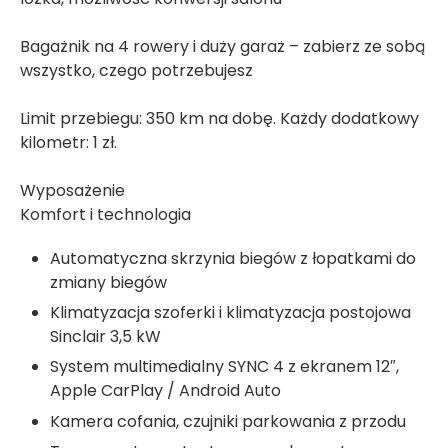
Bagażnik na 4 rowery i duży garaż – zabierz ze sobą
wszystko, czego potrzebujesz
Limit przebiegu: 350 km na dobę. Każdy dodatkowy
kilometr: 1 zł.
Wyposażenie
Komfort i technologia
Automatyczna skrzynia biegów z łopatkami do
zmiany biegów
Klimatyzacja szoferki i klimatyzacja postojowa
Sinclair 3,5 kW
System multimedialny SYNC 4 z ekranem 12″,
Apple CarPlay / Android Auto
Kamera cofania, czujniki parkowania z przodu