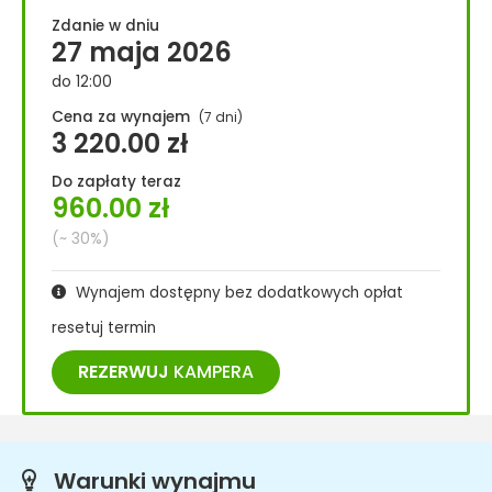
Zdanie w dniu
27 maja 2026
do 12:00
Cena za wynajem
(7 dni)
3 220.00
zł
Do zapłaty teraz
960.00
zł
(~ 30%)
Wynajem dostępny bez dodatkowych opłat
resetuj termin
REZERWUJ
KAMPERA
Warunki wynajmu