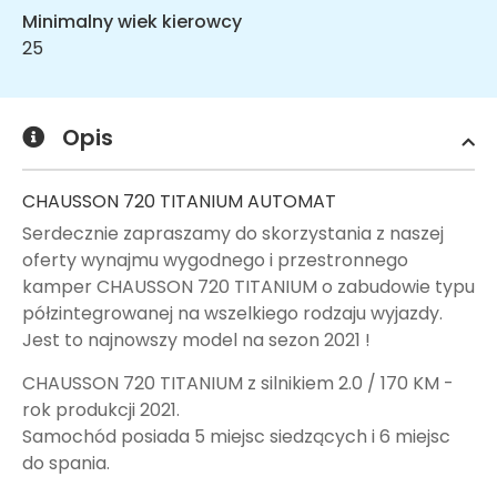
Minimalny wiek kierowcy
25
Opis
CHAUSSON 720 TITANIUM AUTOMAT
Serdecznie zapraszamy do skorzystania z naszej
oferty wynajmu wygodnego i przestronnego
kamper CHAUSSON 720 TITANIUM o zabudowie typu
półzintegrowanej na wszelkiego rodzaju wyjazdy.
Jest to najnowszy model na sezon 2021 !
CHAUSSON 720 TITANIUM z silnikiem 2.0 / 170 KM -
rok produkcji 2021.
Samochód posiada 5 miejsc siedzących i 6 miejsc
do spania.