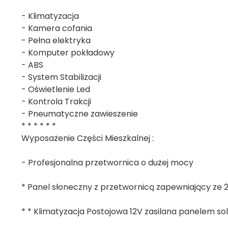
- Klimatyzacja
- Kamera cofania
- Pełna elektryka
- Komputer pokładowy
- ABS
- System Stabilizacji
- Oświetlenie Led
- Kontrola Trakcji
- Pneumatyczne zawieszenie
* * * * * *
Wyposażenie Części Mieszkalnej :
- Profesjonalna przetwornica o dużej mocy
* Panel słoneczny z przetwornicą zapewniający ze 2
* * Klimatyzacja Postojowa 12V zasilana panelem so