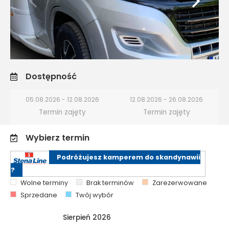
Dostępność
05.08.2026 - 12.08.2026
12.08.2026 - 26.08.2026
Termin zajęty
Termin zajęty
Wybierz termin
Podróżujesz kamperem do skandynawii
?
Wolne terminy
Brak terminów
Zarezerwowane
Sprzedane
Twój wybór
Sierpień 2026