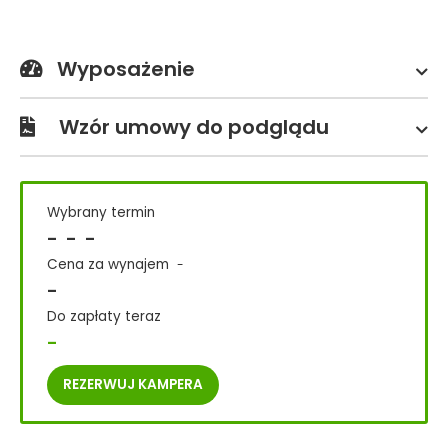
Wyposażenie
Wzór umowy do podglądu
Wybrany termin
-
-
-
Cena za wynajem
-
-
Do zapłaty teraz
-
REZERWUJ
KAMPERA