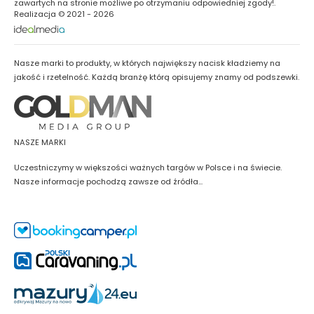
zawartych na stronie możliwe po otrzymaniu odpowiedniej zgody!.
Realizacja © 2021 - 2026
Nasze marki to produkty, w których największy nacisk kładziemy na
jakość i rzetelność. Każdą branżę którą opisujemy znamy od podszewki.
NASZE MARKI
Uczestniczymy w większości ważnych targów w Polsce i na świecie.
Nasze informacje pochodzą zawsze od źródła...