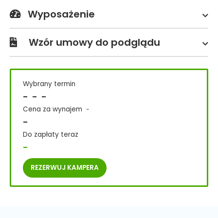
Wyposażenie
Wzór umowy do podglądu
Wybrany termin
-
-
-
Cena za wynajem
-
-
Do zapłaty teraz
-
REZERWUJ
KAMPERA