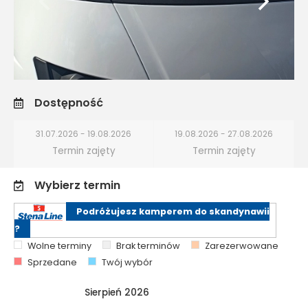
Dostępność
31.07.2026 - 19.08.2026
19.08.2026 - 27.08.2026
Termin zajęty
Termin zajęty
Wybierz termin
Podróżujesz kamperem do skandynawii
?
Wolne terminy
Brak terminów
Zarezerwowane
Sprzedane
Twój wybór
Sierpień 2026