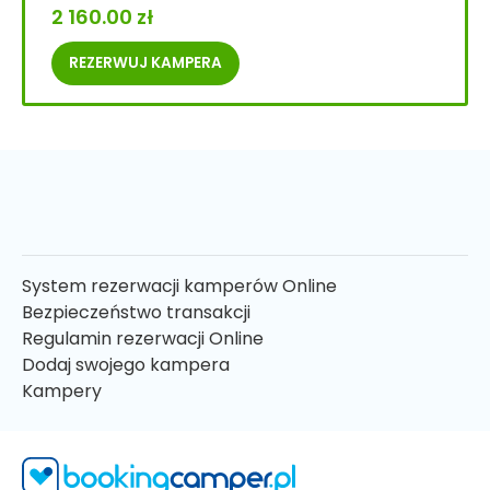
2 160.00
zł
REZERWUJ
KAMPERA
System rezerwacji kamperów Online
Bezpieczeństwo transakcji
Regulamin rezerwacji Online
Dodaj swojego kampera
Kampery