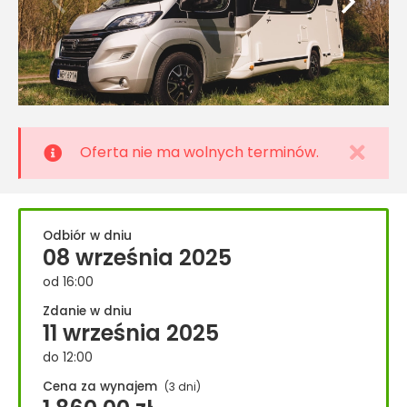
Oferta nie ma wolnych terminów.
Odbiór w dniu
08 września 2025
od 16:00
Zdanie w dniu
11 września 2025
do 12:00
Cena za wynajem
(3 dni)