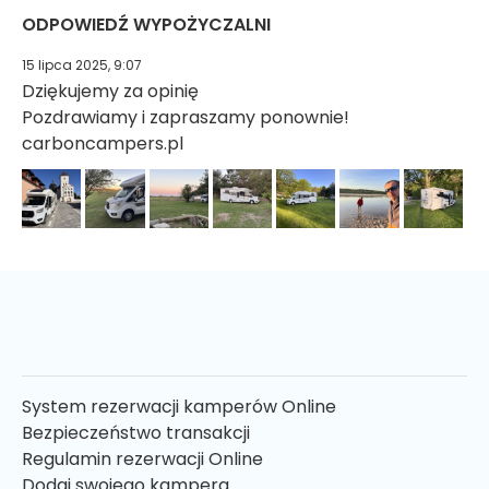
ODPOWIEDŹ WYPOŻYCZALNI
15 lipca 2025, 9:07
Dziękujemy za opinię
Pozdrawiamy i zapraszamy ponownie!
carboncampers.pl
System rezerwacji kamperów Online
Bezpieczeństwo transakcji
Regulamin rezerwacji Online
Dodaj swojego kampera