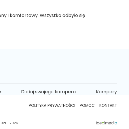
y i komfortowy. Wszystko odbyło się
e
Dodaj swojego kampera
Kampery
POLITYKA PRYWATNOŚCI
POMOC
KONTAKT
2021 - 2026