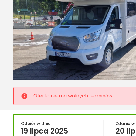
Oferta nie ma wolnych terminów.
Odbiór w dniu
Zdanie w
19 lipca 2025
20 li