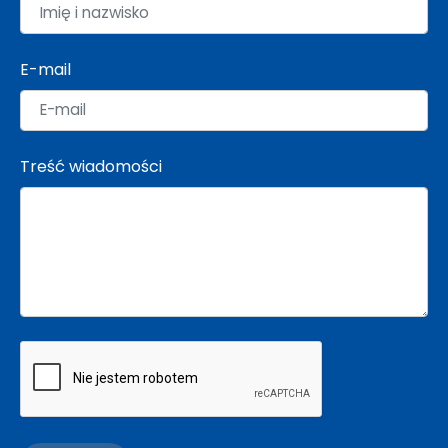
E-mail
Treść wiadomości