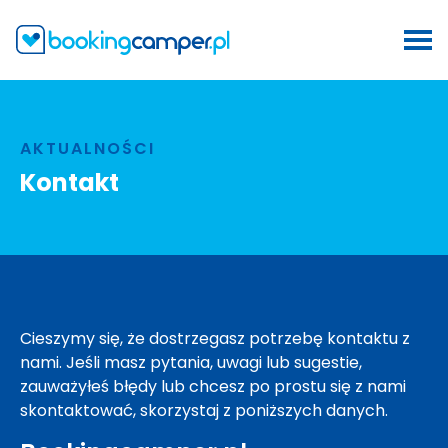
AKTUALNOŚCI
Kontakt
Cieszymy się, że dostrzegasz potrzebę kontaktu z
nami. Jeśli masz pytania, uwagi lub sugestie,
zauważyłeś błędy lub chcesz po prostu się z nami
skontaktować, skorzystaj z poniższych danych.