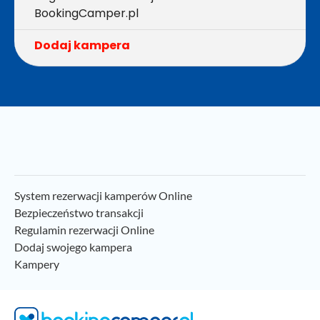
BookingCamper.pl
Dodaj kampera
System rezerwacji kamperów Online
Bezpieczeństwo transakcji
Regulamin rezerwacji Online
Dodaj swojego kampera
Kampery