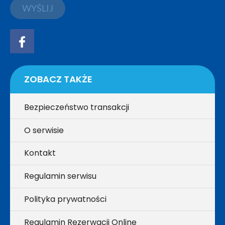
WYŚLIJ
ZOBACZ TAKŻE
Bezpieczeństwo transakcji
O serwisie
Kontakt
Regulamin serwisu
Polityka prywatności
Regulamin Rezerwacji Online