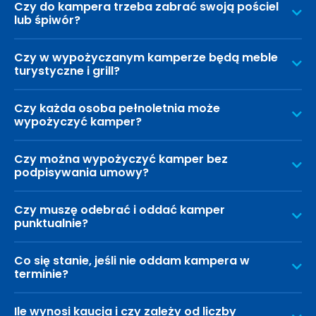
Czy do kampera trzeba zabrać swoją pościel
lub śpiwór?
Czy w wypożyczanym kamperze będą meble
turystyczne i grill?
Czy każda osoba pełnoletnia może
wypożyczyć kamper?
Czy można wypożyczyć kamper bez
podpisywania umowy?
Czy muszę odebrać i oddać kamper
punktualnie?
Co się stanie, jeśli nie oddam kampera w
terminie?
Ile wynosi kaucja i czy zależy od liczby