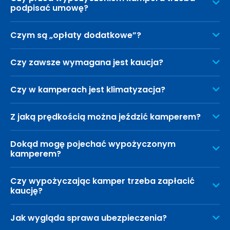
podpisać umowę?
Czym są „opłaty dodatkowe”?
Czy zawsze wymagana jest kaucja?
Czy w kamperach jest klimatyzacja?
Z jaką prędkością można jeździć kamperem?
Dokąd mogę pojechać wypożyczonym
kamperem?
Czy wypożyczając kamper trzeba zapłacić
kaucję?
Jak wygląda sprawa ubezpieczenia?