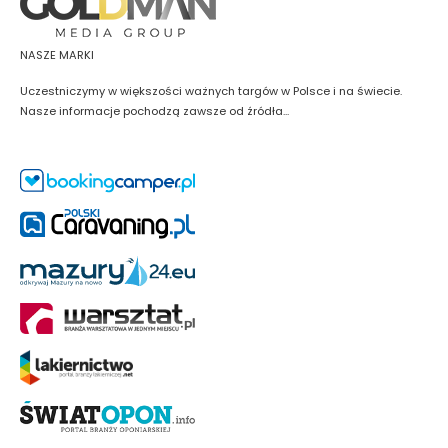
NASZE MARKI
Uczestniczymy w większości ważnych targów w Polsce i na świecie.
Nasze informacje pochodzą zawsze od źródła...