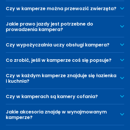
Czy w kamperze można przewozić zwierzęta?
Jakie prawo jazdy jest potrzebne do
prowadzenia kampera?
Czy wypożyczalnia uczy obsługi kampera?
Co zrobić, jeśli w kamperze coś się popsuje?
Czy w każdym kamperze znajduje się łazienka
i kuchnia?
Czy w kamperach są kamery cofania?
Jakie akcesoria znajdę w wynajmowanym
kamperze?