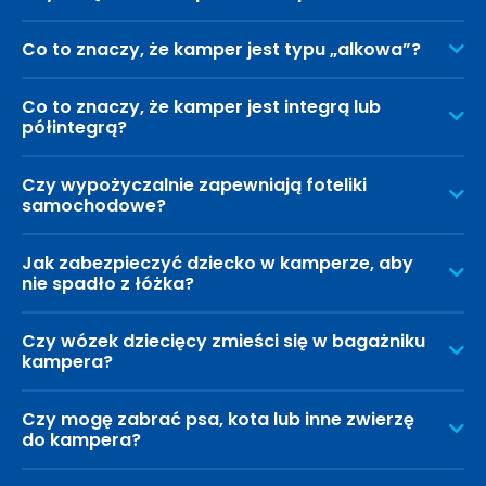
Co to znaczy, że kamper jest typu „alkowa”?
Co to znaczy, że kamper jest integrą lub
półintegrą?
Czy wypożyczalnie zapewniają foteliki
samochodowe?
Jak zabezpieczyć dziecko w kamperze, aby
nie spadło z łóżka?
Czy wózek dziecięcy zmieści się w bagażniku
kampera?
Czy mogę zabrać psa, kota lub inne zwierzę
do kampera?