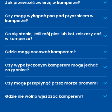
Jak przewozić zwierzę w kamperze?
Czy mogę wykąpać psa pod prysznicem w
kamperze?
Co się stanie, jeśli mój pies lub kot zniszczy coś
w kamperze?
Gdzie mogę nocować kamperem?
Czy wypożyczonym kamperem mogę jechać
za granice?
Czy mogę przepłynąć przez morze promem?
Gdzie nie wolno wjeżdżać kamperem?