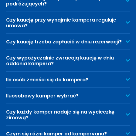
podróżujących?
Czy kaucję przy wynajmie kampera reguluje
umowa?
Czy kaucję trzeba zapłacić w dniu rezerwacji?
Czy wypożyczalnie zwracają kaucję w dniu
oddania kampera?
Ile osób zmieści się do kampera?
Iluosobowy kamper wybrać?
Czy każdy kamper nadaje się na wycieczkę
zimową?
Czym się różni kamper od kampervanu?