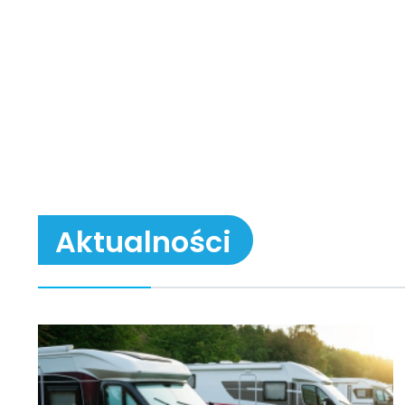
Aktualności