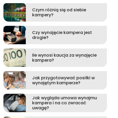
Czym różnią się od siebie
kampery?
Czy wynajęcie kampera jest
drogie?
Ile wynosi kaucja za wynajęcie
kampera?
Jak przygotowywać posiłki w
wynajętym kamperze?
Jak wygląda umowa wynajmu
kampera i na co zwracać
uwagę?