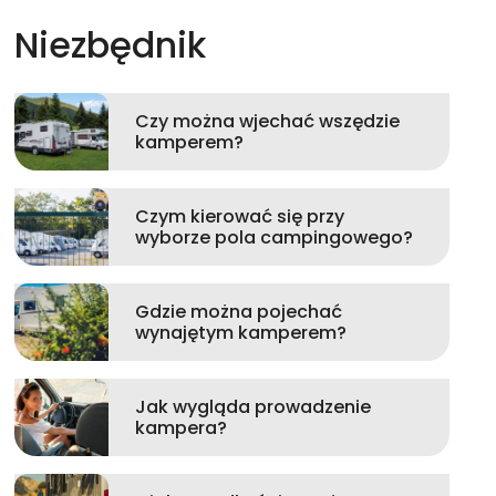
Niezbędnik
Czy można wjechać wszędzie
kamperem?
Czym kierować się przy
wyborze pola campingowego?
Gdzie można pojechać
wynajętym kamperem?
Jak wygląda prowadzenie
kampera?