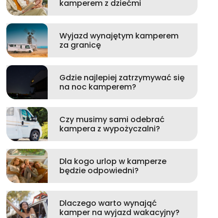
kamperem z dziećmi
Wyjazd wynajętym kamperem
za granicę
Gdzie najlepiej zatrzymywać się
na noc kamperem?
Czy musimy sami odebrać
kampera z wypożyczalni?
Dla kogo urlop w kamperze
będzie odpowiedni?
Dlaczego warto wynająć
kamper na wyjazd wakacyjny?