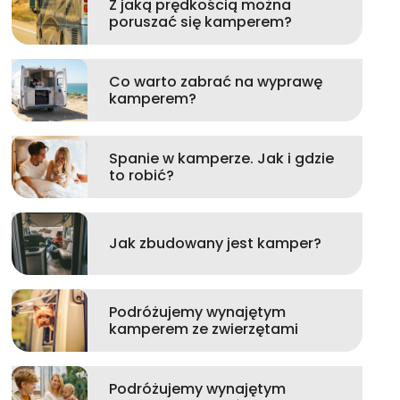
Z jaką prędkością można
poruszać się kamperem?
Co warto zabrać na wyprawę
kamperem?
Spanie w kamperze. Jak i gdzie
to robić?
Jak zbudowany jest kamper?
Podróżujemy wynajętym
kamperem ze zwierzętami
Podróżujemy wynajętym