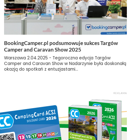
BookingCamper.pl podsumowuje sukces Targów
Camper and Caravan Show 2025
Warszawa 2.04.2025 - Tegoroczna edycja Targów
Camper and Caravan Show w Nadarzynie była doskonałą
okazją do spotkań z entuzjastami...
REKLAMA