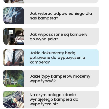
Jak wybrać odpowiedniego dla
nas kampera?
Jak wyposażone są kampery
do wynajęcia?
Jakie dokumenty będą
potrzebne do wypożyczenia
kampera?
Jakie typy kamperów możemy
wypożyczyć?
Na czym polega zdanie
wynajętego kampera do
wypożyczalni?