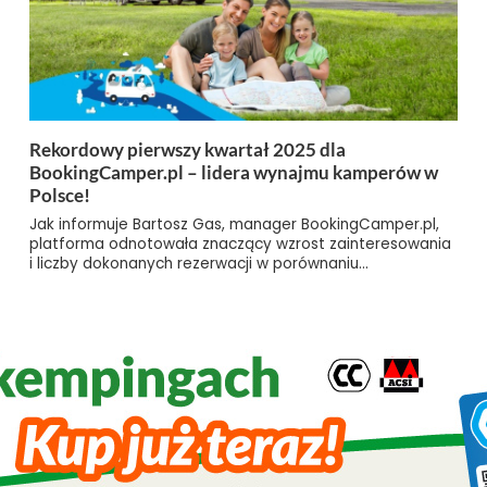
Rekordowy pierwszy kwartał 2025 dla
BookingCamper.pl – lidera wynajmu kamperów w
Polsce!
Jak informuje Bartosz Gas, manager BookingCamper.pl,
platforma odnotowała znaczący wzrost zainteresowania
i liczby dokonanych rezerwacji w porównaniu...