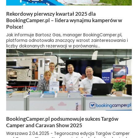
Rekordowy pierwszy kwartał 2025 dla
BookingCamper.pl – lidera wynajmu kamperów w
Polsce!
Jak informuje Bartosz Gas, manager BookingCamper.pl,
platforma odnotowała znaczący wzrost zainteresowania i
liczby dokonanych rezerwacji w porównaniu...
BookingCamper.pl podsumowuje sukces Targów
Camper and Caravan Show 2025
Warszawa 2.04.2025 - Tegoroczna edycja Targów Camper