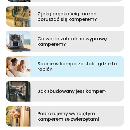
Z jaką prędkością można
poruszać się kamperem?
Co warto zabrać na wyprawę
kamperem?
Spanie w kamperze. Jak i gdzie to
robić?
Jak zbudowany jest kamper?
Podróżujemy wynajętym
kamperem ze zwierzętami