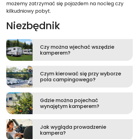
możemy zatrzymać się pojazdem na nocleg czy
kilkudniowy pobyt.
Niezbędnik
Czy można wjechać wszędzie
kamperem?
Czym kierować się przy wyborze
pola campingowego?
Gdzie można pojechać
wynajętym kamperem?
Jak wygląda prowadzenie
kampera?