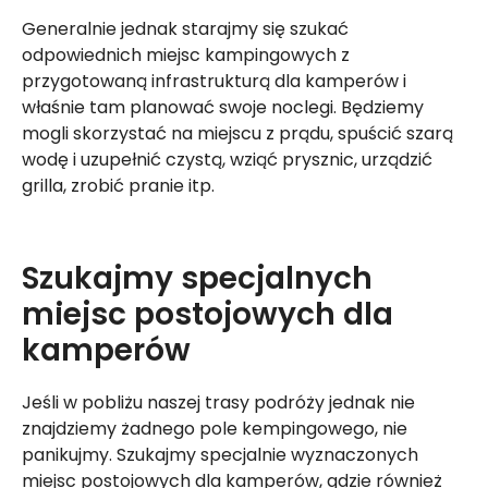
Generalnie jednak starajmy się szukać
odpowiednich miejsc kampingowych z
przygotowaną infrastrukturą dla kamperów i
właśnie tam planować swoje noclegi. Będziemy
mogli skorzystać na miejscu z prądu, spuścić szarą
wodę i uzupełnić czystą, wziąć prysznic, urządzić
grilla, zrobić pranie itp.
Szukajmy specjalnych
miejsc postojowych dla
kamperów
Jeśli w pobliżu naszej trasy podróży jednak nie
znajdziemy żadnego pole kempingowego, nie
panikujmy. Szukajmy specjalnie wyznaczonych
miejsc postojowych dla kamperów, gdzie również