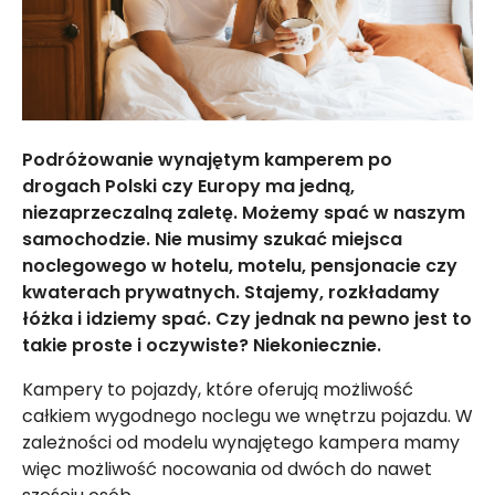
Podróżowanie wynajętym kamperem po
drogach Polski czy Europy ma jedną,
niezaprzeczalną zaletę. Możemy spać w naszym
samochodzie. Nie musimy szukać miejsca
noclegowego w hotelu, motelu, pensjonacie czy
kwaterach prywatnych. Stajemy, rozkładamy
łóżka i idziemy spać. Czy jednak na pewno jest to
takie proste i oczywiste? Niekoniecznie.
Kampery to pojazdy, które oferują możliwość
całkiem wygodnego noclegu we wnętrzu pojazdu. W
zależności od modelu wynajętego kampera mamy
więc możliwość nocowania od dwóch do nawet