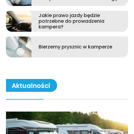
Jakie prawo jazdy będzie
potrzebne do prowadzenia
kampera?
Bierzemy prysznic w kamperze
Aktualności