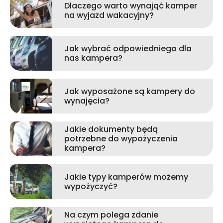
Dlaczego warto wynająć kamper
na wyjazd wakacyjny?
Jak wybrać odpowiedniego dla
nas kampera?
Jak wyposażone są kampery do
wynajęcia?
Jakie dokumenty będą
potrzebne do wypożyczenia
kampera?
Jakie typy kamperów możemy
wypożyczyć?
Na czym polega zdanie