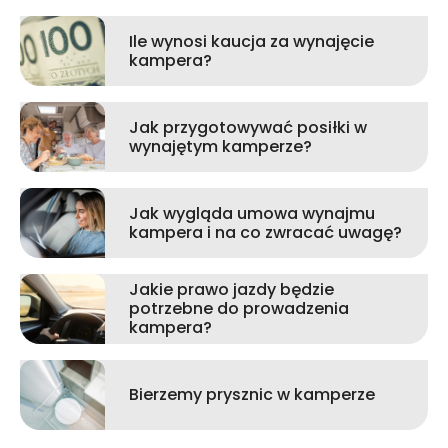
Ile wynosi kaucja za wynajęcie
kampera?
Jak przygotowywać posiłki w
wynajętym kamperze?
Jak wygląda umowa wynajmu
kampera i na co zwracać uwagę?
Jakie prawo jazdy będzie
potrzebne do prowadzenia
kampera?
Bierzemy prysznic w kamperze