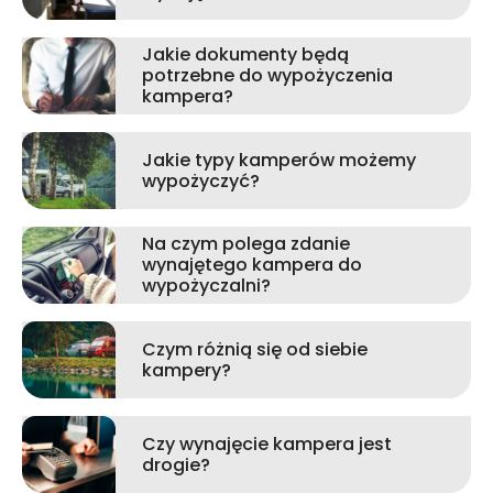
Jakie dokumenty będą
potrzebne do wypożyczenia
kampera?
Jakie typy kamperów możemy
wypożyczyć?
Na czym polega zdanie
wynajętego kampera do
wypożyczalni?
Czym różnią się od siebie
kampery?
Czy wynajęcie kampera jest
drogie?