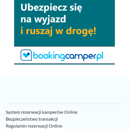
System rezerwacji kamperów Online
Bezpieczeństwo transakcji
Regulamin rezerwacji Online