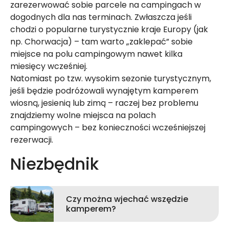
zarezerwować sobie parcele na campingach w
dogodnych dla nas terminach. Zwłaszcza jeśli
chodzi o popularne turystycznie kraje Europy (jak
np. Chorwacja) – tam warto „zaklepać” sobie
miejsce na polu campingowym nawet kilka
miesięcy wcześniej.
Natomiast po tzw. wysokim sezonie turystycznym,
jeśli będzie podróżowali wynajętym kamperem
wiosną, jesienią lub zimą – raczej bez problemu
znajdziemy wolne miejsca na polach
campingowych – bez konieczności wcześniejszej
rezerwacji.
Niezbędnik
Czy można wjechać wszędzie
kamperem?