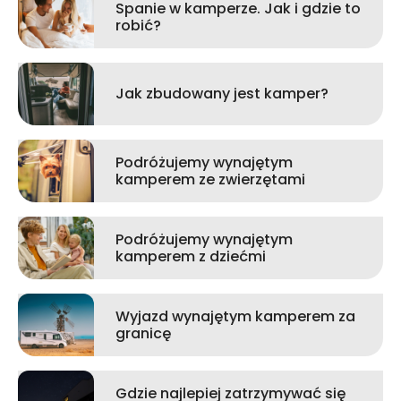
Spanie w kamperze. Jak i gdzie to
robić?
Jak zbudowany jest kamper?
Podróżujemy wynajętym
kamperem ze zwierzętami
Podróżujemy wynajętym
kamperem z dziećmi
Wyjazd wynajętym kamperem za
granicę
Gdzie najlepiej zatrzymywać się