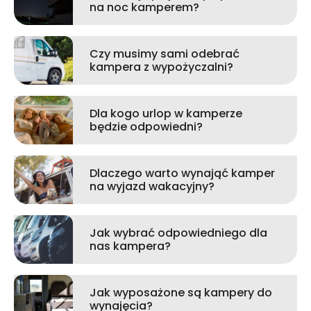
na noc kamperem?
Czy musimy sami odebrać
kampera z wypożyczalni?
Dla kogo urlop w kamperze
będzie odpowiedni?
Dlaczego warto wynająć kamper
na wyjazd wakacyjny?
Jak wybrać odpowiedniego dla
nas kampera?
Jak wyposażone są kampery do
wynajęcia?