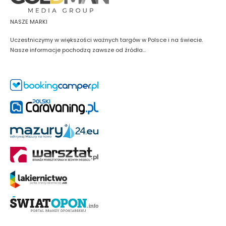
NASZE MARKI
Uczestniczymy w większości ważnych targów w Polsce i na świecie.
Nasze informacje pochodzą zawsze od źródła...