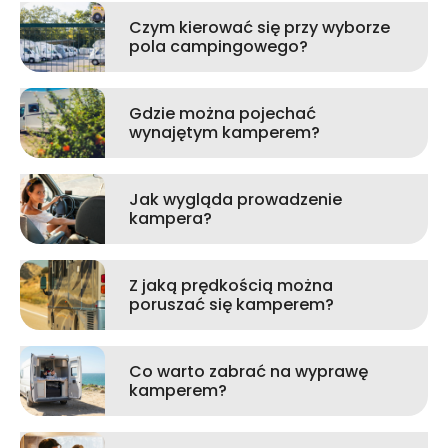
Czym kierować się przy wyborze
pola campingowego?
Gdzie można pojechać
wynajętym kamperem?
Jak wygląda prowadzenie
kampera?
Z jaką prędkością można
poruszać się kamperem?
Co warto zabrać na wyprawę
kamperem?