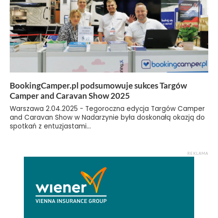
BookingCamper.pl podsumowuje sukces Targów
Camper and Caravan Show 2025
Warszawa 2.04.2025 - Tegoroczna edycja Targów Camper
and Caravan Show w Nadarzynie była doskonałą okazją do
spotkań z entuzjastami...
REKLAMA