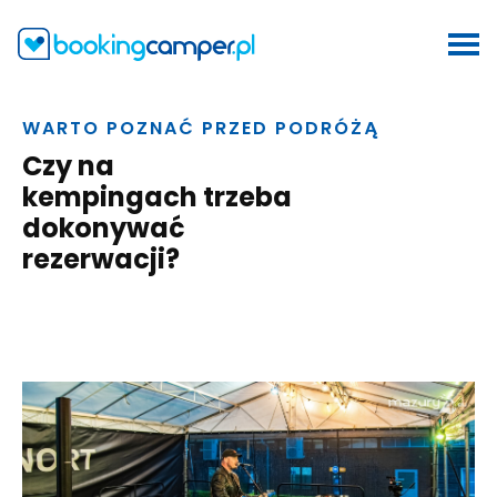
WARTO POZNAĆ PRZED PODRÓŻĄ
Czy na
kempingach trzeba
dokonywać
rezerwacji?