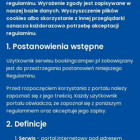
regulaminu. Wyrażenie zgody jest zapisywane w
naszej bazie danych. Wyczyszczenie plików
cookies albo skorzystanie z innej przeglądarki
oznacza każdorazowo potrzebę akceptacji
regulaminu.
1. Postanowienia wstępne
Użytkownik serwisu bookingcamper.pl zobowiązany
jest do przestrzegania postanowień niniejszego
Regulaminu.
Przed rozpoczęciem korzystania z portalu należy
zapoznać się z jego treścią. Każdy użytkownik
portalu oświadcza, że zapoznał się z poniższym
regulaminem oraz akceptuje jego zapisy.
2. Definicje
Serwis
- portal internetowy pod adresem