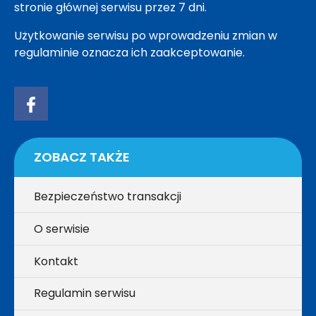
stronie głównej serwisu przez 7 dni.
Użytkowanie serwisu po wprowadzeniu zmian w
regulaminie oznacza ich zaakceptowanie.
ZOBACZ TAKŻE
Bezpieczeństwo transakcji
O serwisie
Kontakt
Regulamin serwisu