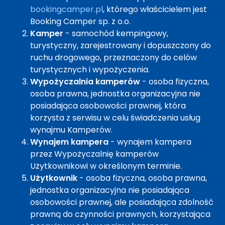
bookingcamper.pl
, którego właścicielem jest
Booking Camper sp. z o.o.
Kamper
- samochód kempingowy,
turystyczny, zarejestrowany i dopuszczony do
ruchu drogowego, przeznaczony do celów
turystycznych i wypożyczenia.
Wypożyczalnia kamperów
- osoba fizyczna,
osoba prawna, jednostka organizacyjna nie
posiadająca osobowości prawnej, która
korzysta z serwisu w celu świadczenia usług
wynajmu Kamperów.
Wynajem kampera
- wynajem kampera
przez Wypożyczalnię kamperów
Użytkownikowi w określonym terminie.
Użytkownik
- osoba fizyczna, osoba prawna,
jednostka organizacyjna nie posiadająca
osobowości prawnej, ale posiadająca zdolność
prawną do czynności prawnych, korzystająca