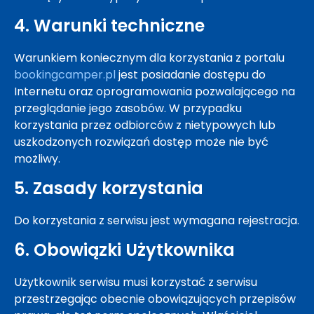
4. Warunki techniczne
Warunkiem koniecznym dla korzystania z portalu
bookingcamper.pl
jest posiadanie dostępu do
Internetu oraz oprogramowania pozwalającego na
przeglądanie jego zasobów. W przypadku
korzystania przez odbiorców z nietypowych lub
uszkodzonych rozwiązań dostęp może nie być
możliwy.
5. Zasady korzystania
Do korzystania z serwisu jest wymagana rejestracja.
6. Obowiązki Użytkownika
Użytkownik serwisu musi korzystać z serwisu
przestrzegając obecnie obowiązujących przepisów