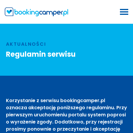
AKTUALNOŚCI
Regulamin serwisu
Korzystanie z serwisu bookingcamper.pl
oznacza akceptację poniższego regulaminu. Przy
pierwszym uruchomieniu portalu system poprosi
o wyrażenie zgody. Dodatkowo, przy rejestracji
prosimy ponownie o przeczytanie i akceptację