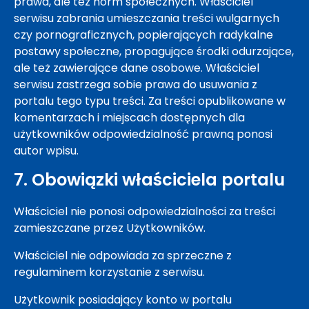
prawa, ale też norm społecznych. Właściciel
serwisu zabrania umieszczania treści wulgarnych
czy pornograficznych, popierających radykalne
postawy społeczne, propagujące środki odurzające,
ale też zawierające dane osobowe. Właściciel
serwisu zastrzega sobie prawa do usuwania z
portalu tego typu treści. Za treści opublikowane w
komentarzach i miejscach dostępnych dla
użytkowników odpowiedzialność prawną ponosi
autor wpisu.
7. Obowiązki właściciela portalu
Właściciel nie ponosi odpowiedzialności za treści
zamieszczane przez Użytkowników.
Właściciel nie odpowiada za sprzeczne z
regulaminem korzystanie z serwisu.
Użytkownik posiadający konto w portalu