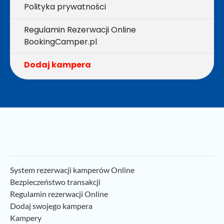
Polityka prywatności
Regulamin Rezerwacji Online
BookingCamper.pl
Dodaj kampera
System rezerwacji kamperów Online
Bezpieczeństwo transakcji
Regulamin rezerwacji Online
Dodaj swojego kampera
Kampery