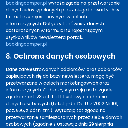
bookingcamper.pl
wyraża zgodę na przetwarzanie
danych udostępnionych przez niego i zawartych w
formularzu rejestracyjnym w celach
informacyjnych. Dotyczy to również danych
dostarczonych w formularzu rejestrującym
użytkowników newslettera portalu
bookingcamper.pl
8. Ochrona danych osobowych
Dane zarejestrowanych odbiorców, oraz odbiorców
zapisujących się do bazy newslettera, mogą być
przetwarzane w celach marketingowych oraz
informacyjnych. Odbiorcy wyrażają na to zgodę,
zgodnie z art. 23 ust. 1 pkt 1 ustawy o ochronie
danych osobowych (tekst jedn. Dz. U. z 2002 Nr 101,
poz. 926, z późn. zm.). Wyrażają też zgodę na
przetwarzanie zamieszczonych przez siebie danych
osobowych (zgodnie z Ustawą z dnia 29 sierpnia