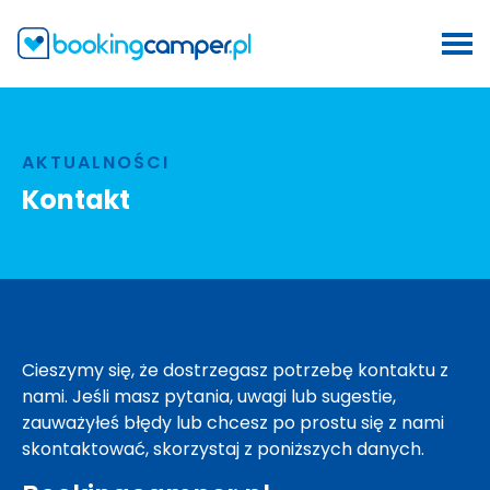
AKTUALNOŚCI
Kontakt
Cieszymy się, że dostrzegasz potrzebę kontaktu z
nami. Jeśli masz pytania, uwagi lub sugestie,
zauważyłeś błędy lub chcesz po prostu się z nami
skontaktować, skorzystaj z poniższych danych.