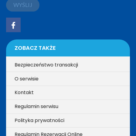
WYŚLIJ
ZOBACZ TAKŻE
Bezpieczeństwo transakcji
O serwisie
Kontakt
Regulamin serwisu
Polityka prywatności
Regulamin Rezerwacji Online