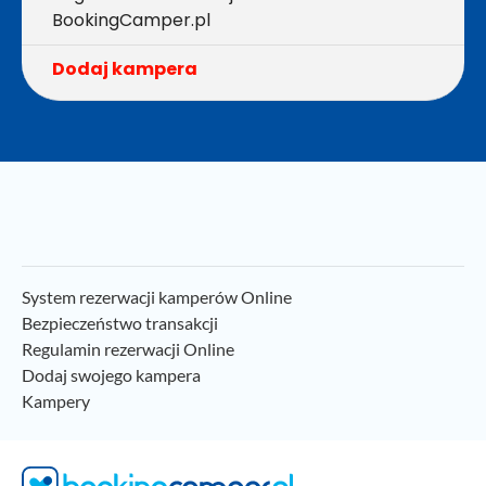
BookingCamper.pl
Dodaj kampera
System rezerwacji kamperów Online
Bezpieczeństwo transakcji
Regulamin rezerwacji Online
Dodaj swojego kampera
Kampery