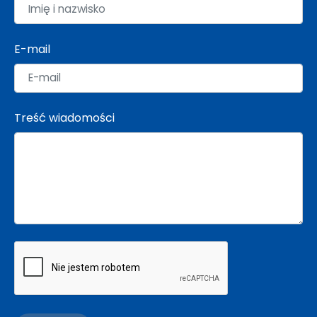
E-mail
Treść wiadomości