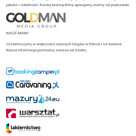
jakość i rzetelność. Każdą branżę którą opisujemy znamy od podszewki.
NASZE MARKI
Uczestniczymy w większości ważnych targów w Polsce i na świecie.
Nasze informacje pochodzą zawsze od źródła...