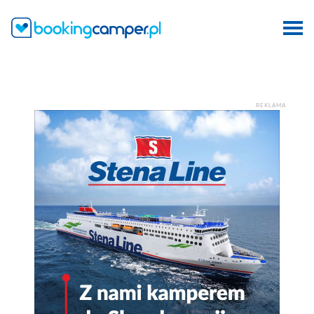
REKLAMA