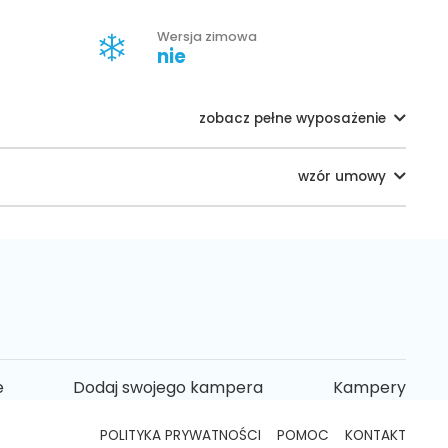
Wersja zimowa
nie
zobacz pełne wyposażenie
wzór umowy
e
Dodaj swojego kampera
Kampery
POLITYKA PRYWATNOŚCI
POMOC
KONTAKT