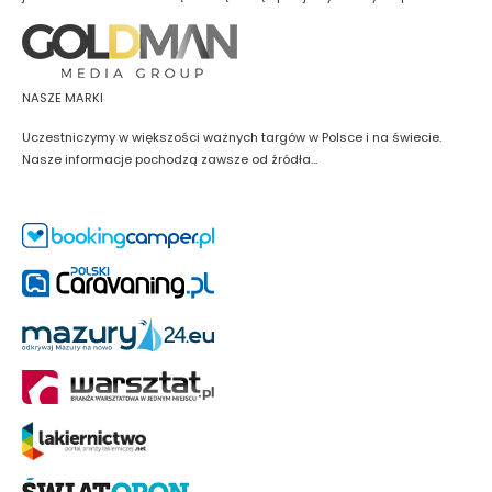
NASZE MARKI
Uczestniczymy w większości ważnych targów w Polsce i na świecie.
Nasze informacje pochodzą zawsze od źródła...