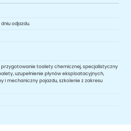
dniu odjazdu.
 przygotowanie toalety chemicznej, specjalistyczny
alety, uzupełnienie płynów eksploatacyjnych,
ny i mechaniczny pojazdu, szkolenie z zakresu