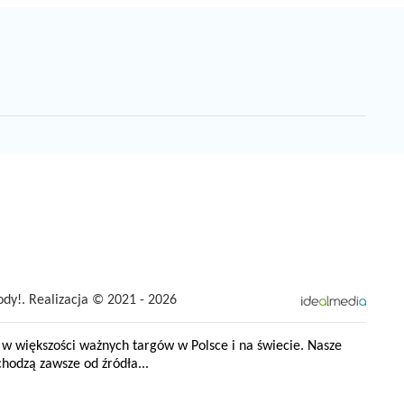
dy!. Realizacja © 2021 - 2026
w większości ważnych targów w Polsce i na świecie. Nasze
hodzą zawsze od źródła...