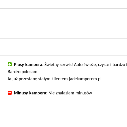
Plusy kampera:
Świetny serwis! Auto świeże, czyste i bardzo
Bardzo polecam.
Ja już pozostanę stałym klientem jadekamperem.pl
Minusy kampera:
Nie znalazłem minusów