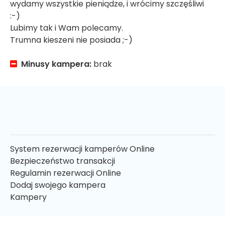
wydamy wszystkie pieniądze, i wrócimy szczęśliwi
:-)
Lubimy tak i Wam polecamy.
Trumna kieszeni nie posiada ;-)
Minusy kampera:
brak
System rezerwacji kamperów Online
Bezpieczeństwo transakcji
Regulamin rezerwacji Online
Dodaj swojego kampera
Kampery