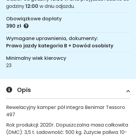
godziny
12:00
w dniu odjazdu.
Obowiązkowe dopłaty
390 zł
Wymagane uprawnienia, dokumenty:
Prawo jazdy kategoria B + Dowód osobisty
Minimalny wiek kierowcy
23
Opis
Rewelacyjny kamper pół integra Benimar Tessoro
497
Rok produkcji: 2020r. Dopuszczalna masa całkowita
(DMC): 3,5 t. Ładowność: 500 kg. Zużycie paliwa: 10-