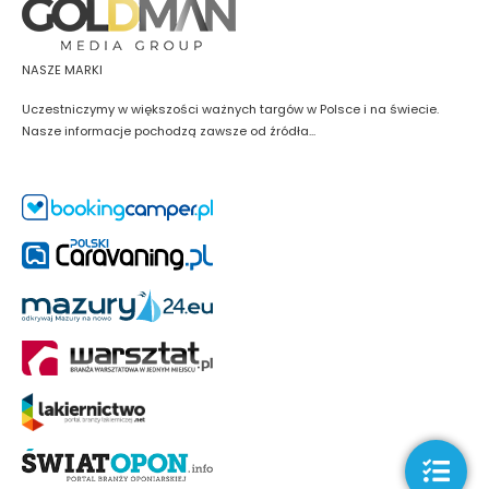
NASZE MARKI
Uczestniczymy w większości ważnych targów w Polsce i na świecie.
Nasze informacje pochodzą zawsze od źródła...