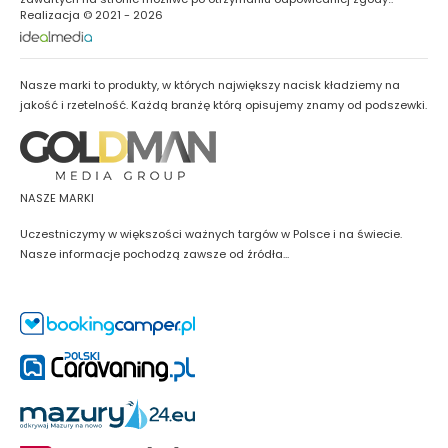
Realizacja © 2021 - 2026
Nasze marki to produkty, w których największy nacisk kładziemy na
jakość i rzetelność. Każdą branżę którą opisujemy znamy od podszewki.
NASZE MARKI
Uczestniczymy w większości ważnych targów w Polsce i na świecie.
Nasze informacje pochodzą zawsze od źródła...