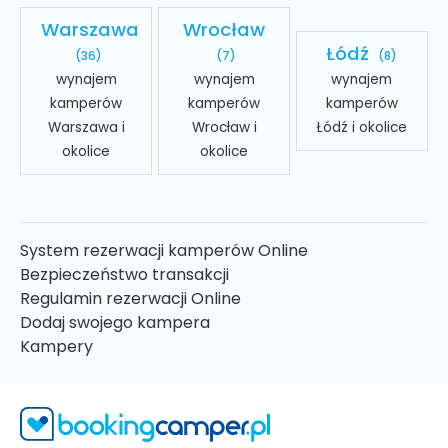
Warszawa
Wrocław
Łódź
(36)
(7)
(8)
wynajem
wynajem
wynajem
kamperów
kamperów
kamperów
Warszawa i
Wrocław i
Łódź i okolice
okolice
okolice
System rezerwacji kamperów Online
Bezpieczeństwo transakcji
Regulamin rezerwacji Online
Dodaj swojego kampera
Kampery